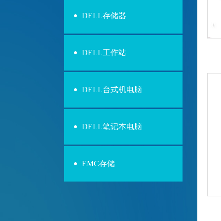
DELL存储器
DELL工作站
DELL台式机电脑
DELL笔记本电脑
EMC存储