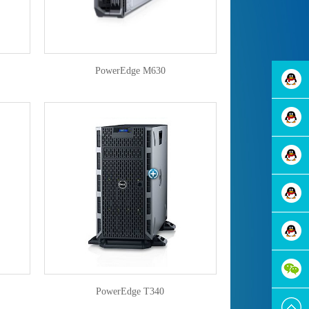
PowerEdge M630
在线咨
询
在线咨
询
在线咨
询
在线咨
询
在线咨
PowerEdge T340
询