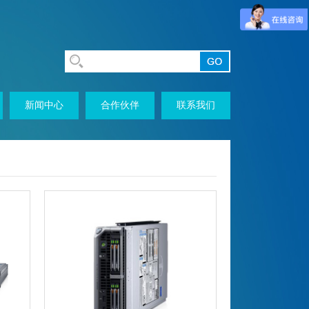
新闻中心
合作伙伴
联系我们