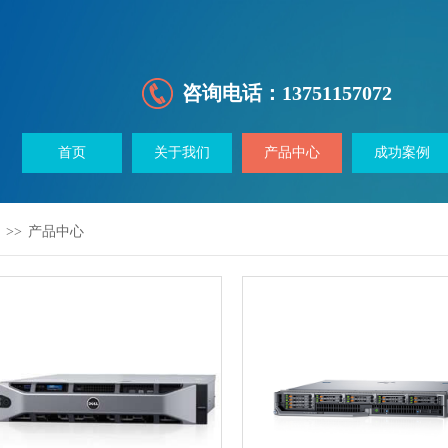
咨询电话：
13751157072
首页
关于我们
产品中心
成功案例
>>
产品中心