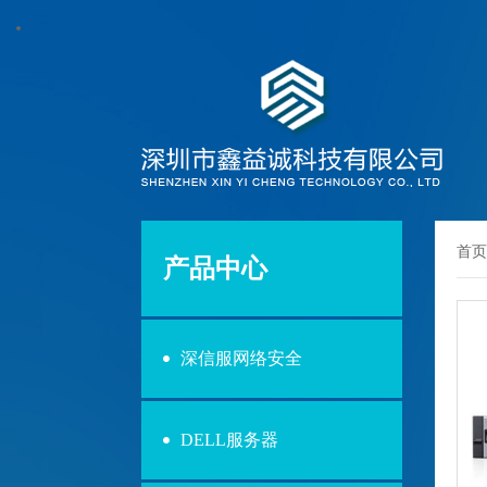
首页
产品中心
深信服网络安全
DELL服务器