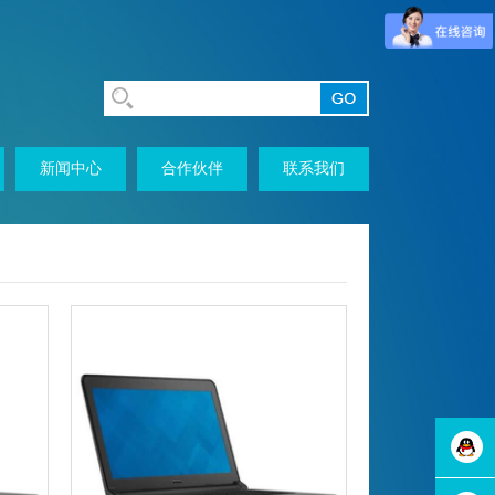
新闻中心
合作伙伴
联系我们