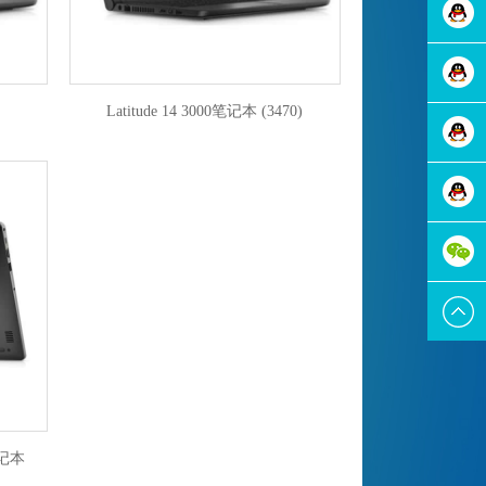
在线咨
询
在线咨
Latitude 14 3000笔记本 (3470)
询
在线咨
询
在线咨
询
在线咨
询
笔记本