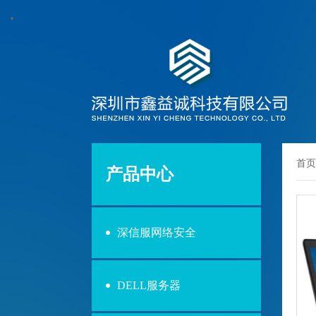
首页
产品中心
深信服网络安全
DELL服务器