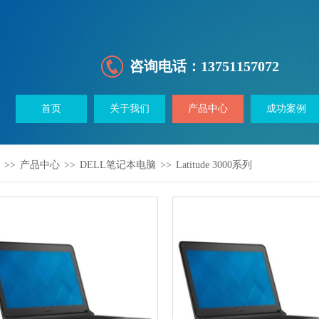
咨询电话：
13751157072
首页
关于我们
产品中心
成功案例
>>
产品中心
>>
DELL笔记本电脑
>>
Latitude 3000系列