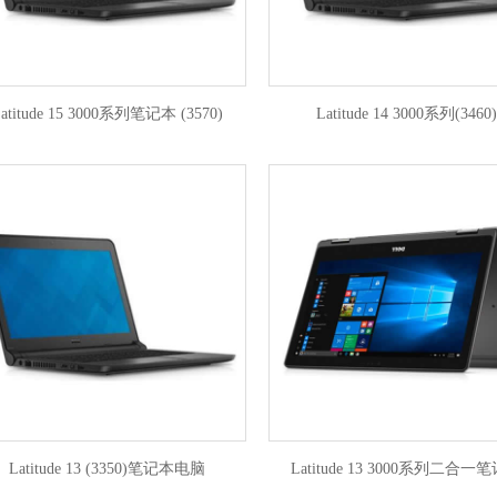
atitude 15 3000系列笔记本 (3570)
Latitude 14 3000系列(3460)
Latitude 13 (3350)笔记本电脑
Latitude 13 3000系列二合一