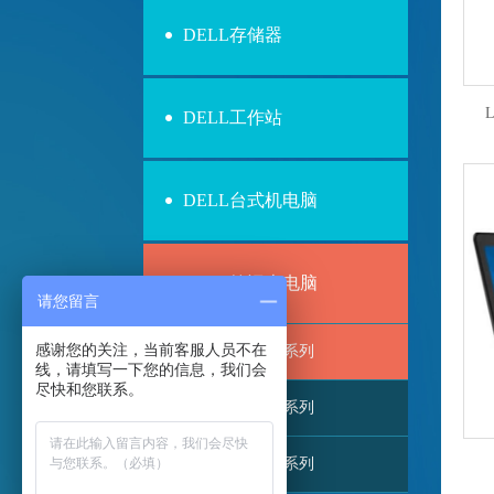
DELL存储器
L
DELL工作站
DELL台式机电脑
DELL笔记本电脑
请您留言
感谢您的关注，当前客服人员不在
Latitude 3000系列
线，请填写一下您的信息，我们会
尽快和您联系。
Latitude 5000系列
Latitude 7000系列