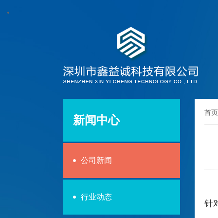
首页
新闻中心
公司新闻
行业动态
针