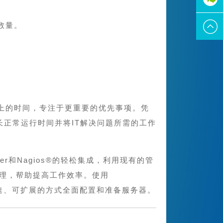
户数量。
询
护上的时间，专注于更重要的优先事项。凭
更大限度地延长正常运行时间并将IT解决问题所需的工作
Center和Nagios®的轻松集成，利用现有的管
的管理，帮助提高工作效率。使用
快速、可扩展的方式全面配置和准备服务器。