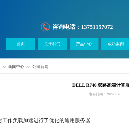
咨询电话：
13751157072
首页
关于我们
产品中心
成功案例
>>
新闻中心
>>
公司新闻
DELL R740 双路高端计算
发布日期：2019-11-15
对工作负载加速进行了优化的通用服务器