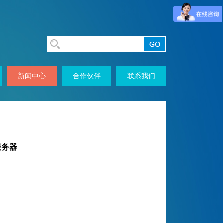
新闻中心
合作伙伴
联系我们
服务器